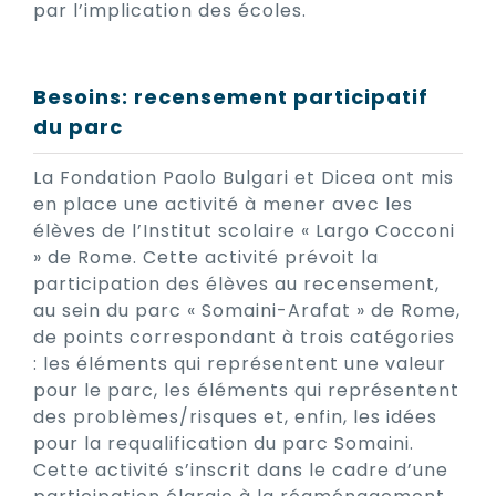
par l’implication des écoles.
Besoins: recensement participatif
du parc
La Fondation Paolo Bulgari et Dicea ont mis
en place une activité à mener avec les
élèves de l’Institut scolaire « Largo Cocconi
» de Rome. Cette activité prévoit la
participation des élèves au recensement,
au sein du parc « Somaini-Arafat » de Rome,
de points correspondant à trois catégories
: les éléments qui représentent une valeur
pour le parc, les éléments qui représentent
des problèmes/risques et, enfin, les idées
pour la requalification du parc Somaini.
Cette activité s’inscrit dans le cadre d’une