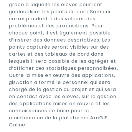
grâce à laquelle les élèves pourront
géolocaliser les points du parc Somaini
correspondant à des valeurs, des
problèmes et des propositions. Pour
chaque point, il est également possible
d’insérer des données descriptives. Les
points capturés seront visibles sur des
cartes et des tableaux de bord dans
lesquels il sera possible de les agréger et
d’afficher des statistiques personnalisées.
Outre la mise en œuvre des applications,
gisAction a formé le personnel qui sera
chargé de la gestion du projet et qui sera
en contact avec les élèves, sur la gestion
des applications mises en œuvre et les
connaissances de base pour la
maintenance de la plateforme ArcGIS
Online.