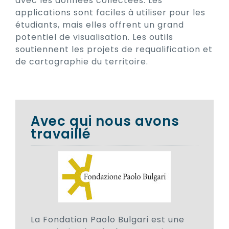
avec les données collectées. Les
applications sont faciles à utiliser pour les
étudiants, mais elles offrent un grand
potentiel de visualisation. Les outils
soutiennent les projets de requalification et
de cartographie du territoire.
Avec qui nous avons
travaillé
La Fondation Paolo Bulgari est une