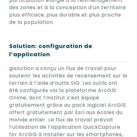
participation élargie à la réaménagement
des zones et à la conception d’un territoire
plus efficace, plus durable et plus proche
de la population.
Solution: configuration de
l’application
gisAction a conçu un flux de travail pour
soutenir les activités de recensement sur le
terrain à l’aide d’outils SIG. Les outils ont
été configurés via la plateforme ArcGIS
Online, dont l’Institut s’est équipé
gratuitement grâce au pack logiciel ArcGIS
offert gratuitement par Esri aux écoles du
monde entier. Le flux de travail prévoit
l’utilisation de l’application QuickCapture
for ArcGIS à installer sur les smartphones,