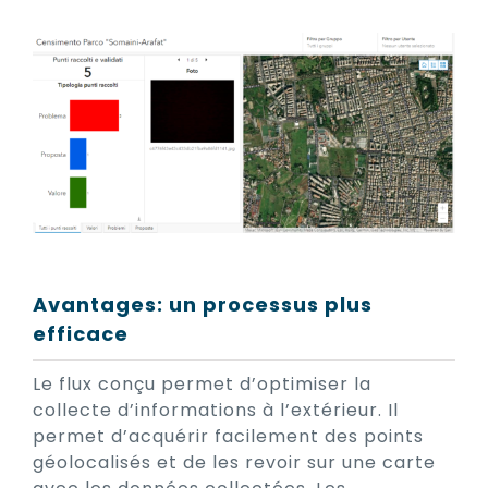
Avantages: un processus plus
efficace
Le flux conçu permet d’optimiser la
collecte d’informations à l’extérieur. Il
permet d’acquérir facilement des points
géolocalisés et de les revoir sur une carte