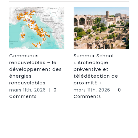
Communes
Summer School
renouvelables – le
« Archéologie
développement des
préventive et
énergies
télédétection de
renouvelables
proximité »
mars 11th, 2026
|
0
mars 11th, 2026
|
0
Comments
Comments