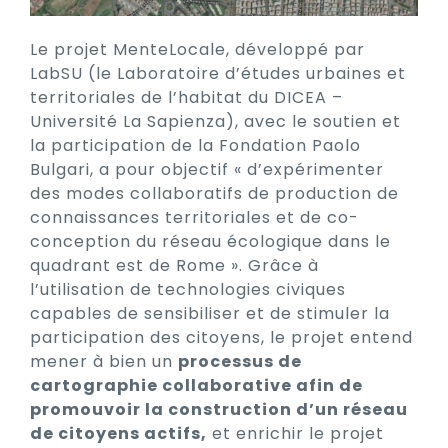
Le projet MenteLocale, développé par
LabSU (le Laboratoire d’études urbaines et
territoriales de l’habitat du DICEA –
Université La Sapienza), avec le soutien et
la participation de la Fondation Paolo
Bulgari, a pour objectif « d’expérimenter
des modes collaboratifs de production de
connaissances territoriales et de co-
conception du réseau écologique dans le
quadrant est de Rome ». Grâce à
l’utilisation de technologies civiques
capables de sensibiliser et de stimuler la
participation des citoyens, le projet entend
mener à bien un
processus de
cartographie collaborative afin de
promouvoir la construction d’un réseau
de citoyens actifs,
et enrichir le projet