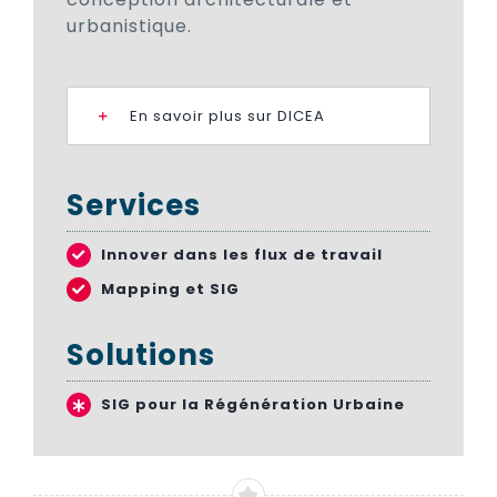
urbanistique.
En savoir plus sur DICEA
Services
Innover dans les flux de travail
Mapping et SIG
Solutions
SIG pour la Régénération Urbaine