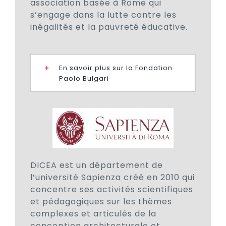
association basée à Rome qui
s’engage dans la lutte contre les
inégalités et la pauvreté éducative.
En savoir plus sur la Fondation
Paolo Bulgari
DICEA est un département de
l’université Sapienza créé en 2010 qui
concentre ses activités scientifiques
et pédagogiques sur les thèmes
complexes et articulés de la
conception architecturale et