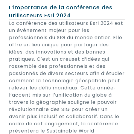
L’importance de la conférence des
utilisateurs Esri 2024
La conférence des utilisateurs Esri 2024 est
un événement majeur pour les
professionnels du SIG du monde entier. Elle
offre un lieu unique pour partager des
idées, des innovations et des bonnes
pratiques. C’est un creuset d’idées qui
rassemble des professionnels et des
passionnés de divers secteurs afin d’étudier
comment la technologie géospatiale peut
relever les défis mondiaux. Cette année,
l’accent mis sur l’unification du globe à
travers la géographie souligne le pouvoir
révolutionnaire des SIG pour créer un
avenir plus inclusif et collaboratif. Dans le
cadre de cet engagement, la conférence
présentera le Sustainable World