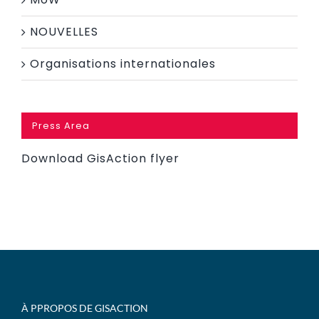
NOUVELLES
Organisations internationales
Press Area
Download GisAction flyer
À PPROPOS DE GISACTION