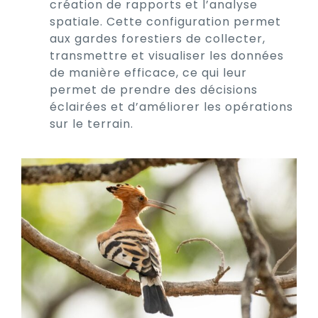
création de rapports et l’analyse
spatiale. Cette configuration permet
aux gardes forestiers de collecter,
transmettre et visualiser les données
de manière efficace, ce qui leur
permet de prendre des décisions
éclairées et d’améliorer les opérations
sur le terrain.