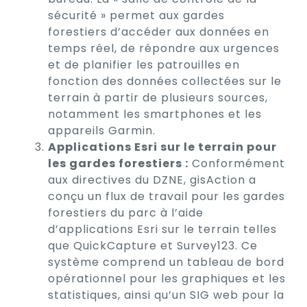
sécurité » permet aux gardes
forestiers d’accéder aux données en
temps réel, de répondre aux urgences
et de planifier les patrouilles en
fonction des données collectées sur le
terrain à partir de plusieurs sources,
notamment les smartphones et les
appareils Garmin.
Applications Esri sur le terrain pour
les gardes forestiers :
Conformément
aux directives du DZNE, gisAction a
conçu un flux de travail pour les gardes
forestiers du parc à l’aide
d’applications Esri sur le terrain telles
que QuickCapture et Survey123. Ce
système comprend un tableau de bord
opérationnel pour les graphiques et les
statistiques, ainsi qu’un SIG web pour la