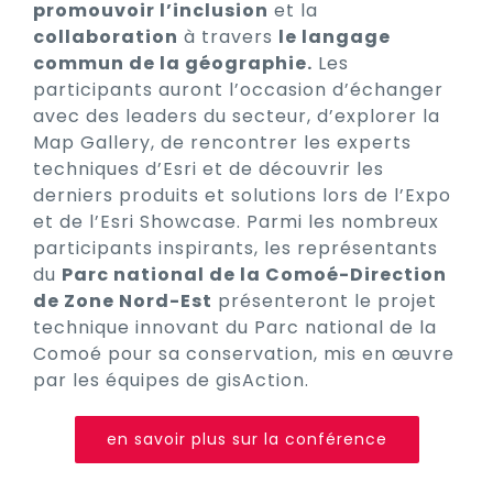
promouvoir l’inclusion
et la
collaboration
à travers
le langage
commun de la géographie.
Les
participants auront l’occasion d’échanger
avec des leaders du secteur, d’explorer la
Map Gallery, de rencontrer les experts
techniques d’Esri et de découvrir les
derniers produits et solutions lors de l’Expo
et de l’Esri Showcase. Parmi les nombreux
participants inspirants, les représentants
du
Parc national de la Comoé-Direction
de Zone Nord-Est
présenteront le projet
technique innovant du Parc national de la
Comoé pour sa conservation, mis en œuvre
par les équipes de gisAction.
en savoir plus sur la conférence