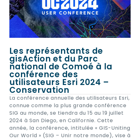
Les représentants de
gisAction et du Parc
national de Comoé à la
conférence des
utilisateurs Esri 2024 –
Conservation
La conférence annuelle des utilisateurs Esri,
connue comme la plus grande conférence
SIG au monde, se tiendra du 15 au 19 juillet
2024 à San Diego, en Californie. Cette
année, la conférence, intitulée « GIS-Uniting
Our World » (SIG – Unir notre monde), vise à