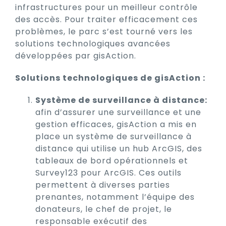
infrastructures pour un meilleur contrôle
des accès. Pour traiter efficacement ces
problèmes, le parc s’est tourné vers les
solutions technologiques avancées
développées par gisAction.
Solutions technologiques de gisAction :
Système de surveillance à distance:
afin d’assurer une surveillance et une
gestion efficaces, gisAction a mis en
place un système de surveillance à
distance qui utilise un hub ArcGIS, des
tableaux de bord opérationnels et
Survey123 pour ArcGIS. Ces outils
permettent à diverses parties
prenantes, notamment l’équipe des
donateurs, le chef de projet, le
responsable exécutif des