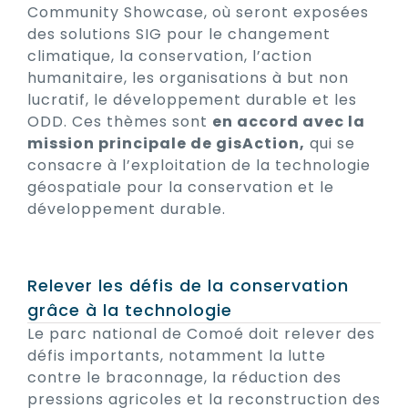
Community Showcase, où seront exposées
des solutions SIG pour le changement
climatique, la conservation, l’action
humanitaire, les organisations à but non
lucratif, le développement durable et les
ODD. Ces thèmes sont
en accord avec la
mission principale de gisAction,
qui se
consacre à l’exploitation de la technologie
géospatiale pour la conservation et le
développement durable.
Relever les défis de la conservation
grâce à la technologie
Le parc national de Comoé doit relever des
défis importants, notamment la lutte
contre le braconnage, la réduction des
pressions agricoles et la reconstruction des