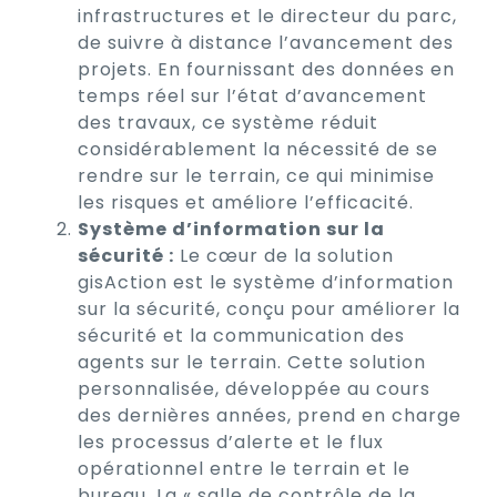
infrastructures et le directeur du parc,
de suivre à distance l’avancement des
projets. En fournissant des données en
temps réel sur l’état d’avancement
des travaux, ce système réduit
considérablement la nécessité de se
rendre sur le terrain, ce qui minimise
les risques et améliore l’efficacité.
Système d’information sur la
sécurité :
Le cœur de la solution
gisAction est le système d’information
sur la sécurité, conçu pour améliorer la
sécurité et la communication des
agents sur le terrain. Cette solution
personnalisée, développée au cours
des dernières années, prend en charge
les processus d’alerte et le flux
opérationnel entre le terrain et le
bureau. La « salle de contrôle de la