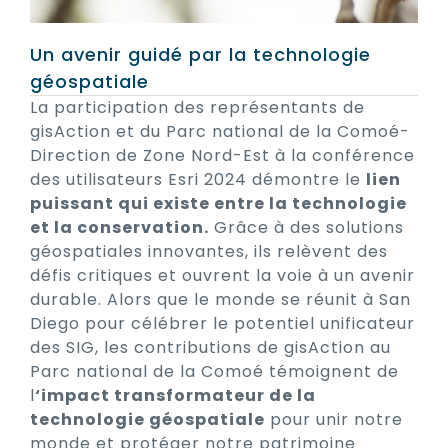
Un avenir guidé par la technologie
géospatiale
La participation des représentants de
gisAction et du Parc national de la Comoé-
Direction de Zone Nord-Est à la conférence
des utilisateurs Esri 2024 démontre le
lien
puissant qui existe entre la technologie
et la conservation.
Grâce à des solutions
géospatiales innovantes, ils relèvent des
défis critiques et ouvrent la voie à un avenir
durable. Alors que le monde se réunit à San
Diego pour célébrer le potentiel unificateur
des SIG, les contributions de gisAction au
Parc national de la Comoé témoignent de
l
‘impact transformateur de la
technologie géospatiale
pour unir notre
monde et protéger notre patrimoine