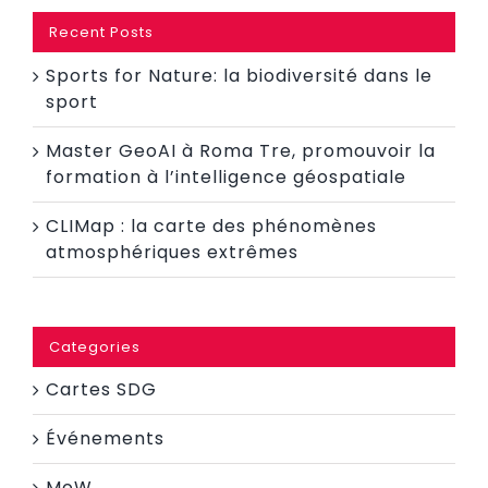
Recent Posts
Sports for Nature: la biodiversité dans le
sport
Master GeoAI à Roma Tre, promouvoir la
formation à l’intelligence géospatiale
CLIMap : la carte des phénomènes
atmosphériques extrêmes
Categories
Cartes SDG
Événements
MoW