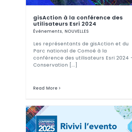
gisAction à la conférence des
utilisateurs Esri 2024
Événements
,
NOUVELLES
Les représentants de gisAction et du
Parc national de Comoé à la
conférence des utilisateurs Esri 2024 
Conservation [...]
Read More