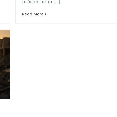
présentation [...]
Read More