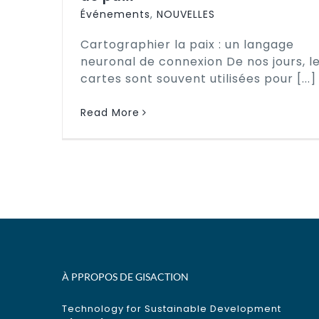
Événements
,
NOUVELLES
Cartographier la paix : un langage
neuronal de connexion De nos jours, l
cartes sont souvent utilisées pour [...]
Read More
À PPROPOS DE GISACTION
Technology for Sustainable Development