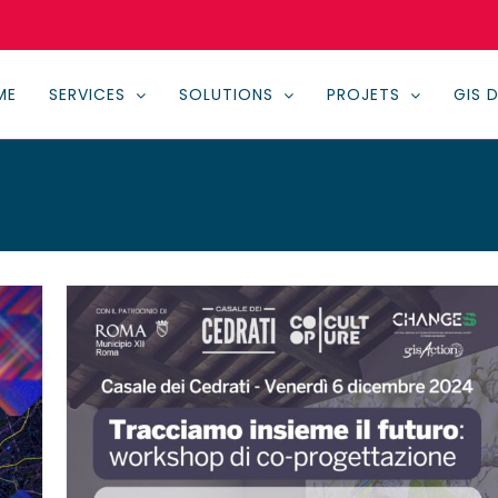
ME
SERVICES
SOLUTIONS
PROJETS
GIS 
dei