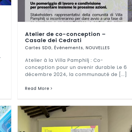
Atelier de co-conception –
Casale dei Cedrati
Cartes SDG
,
Événements
,
NOUVELLES
-
Atelier à la Villa Pamphilj : Co-
conception pour un avenir durable Le 6
décembre 2024, la communauté de [...]
Read More