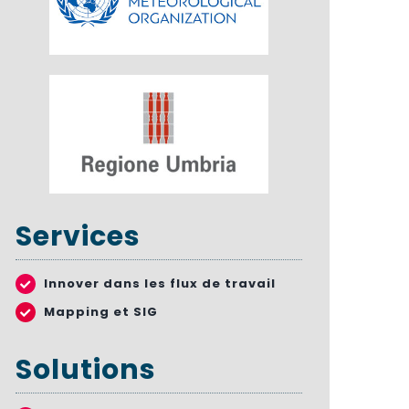
Services
Innover dans les flux de travail
Mapping et SIG
Solutions