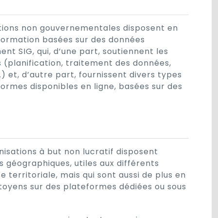
ations non gouvernementales disposent en
nformation basées sur des données
ent SIG, qui, d’une part, soutiennent les
s (planification, traitement des données,
) et, d’autre part, fournissent divers types
eformes disponibles en ligne, basées sur des
nisations à but non lucratif disposent
 géographiques, utiles aux différents
 territoriale, mais qui sont aussi de plus en
citoyens sur des plateformes dédiées ou sous