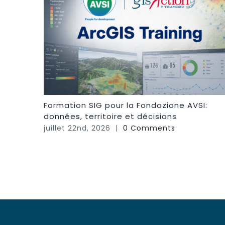
Formation SIG pour la Fondazione AVSI:
données, territoire et décisions
juillet 22nd, 2026
|
0 Comments