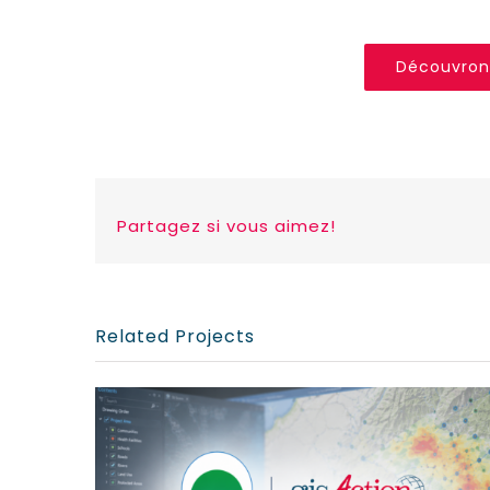
Découvrons
Partagez si vous aimez!
Related Projects