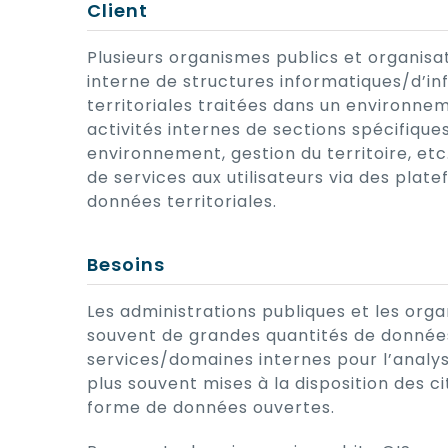
Client
Plusieurs organismes publics et organis
interne de structures informatiques/d’i
territoriales traitées dans un environnem
activités internes de sections spécifique
environnement, gestion du territoire, etc.
de services aux utilisateurs via des plat
données territoriales.
Besoins
Les administrations publiques et les orga
souvent de grandes quantités de données
services/domaines internes pour l’analyse
plus souvent mises à la disposition des 
forme de données ouvertes.