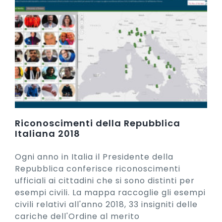
Riconoscimenti della Repubblica
Italiana 2018
Ogni anno in Italia il Presidente della
Repubblica conferisce riconoscimenti
ufficiali ai cittadini che si sono distinti per
esempi civili. La mappa raccoglie gli esempi
civili relativi all'anno 2018, 33 insigniti delle
cariche dell'Ordine al merito