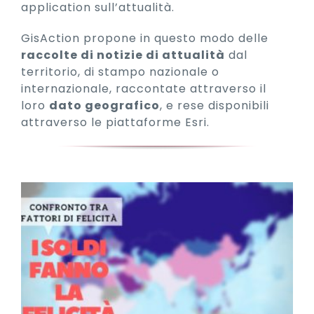
application sull’attualità.
GisAction propone in questo modo delle
raccolte di notizie di attualità
dal
territorio, di stampo nazionale o
internazionale, raccontate attraverso il
loro
dato geografico
, e rese disponibili
attraverso le piattaforme Esri.