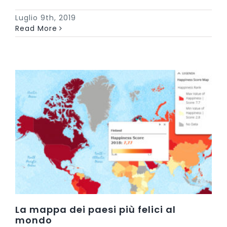
Luglio 9th, 2019
Read More
La mappa dei paesi più felici al
mondo