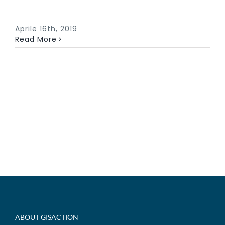
Aprile 16th, 2019
Read More
ABOUT GISACTION