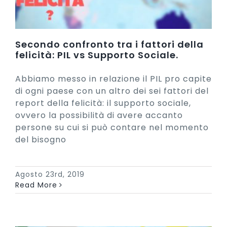
Secondo confronto tra i fattori della
felicità: PIL vs Supporto Sociale.
Abbiamo messo in relazione il PIL pro capite
di ogni paese con un altro dei sei fattori del
report della felicità: il supporto sociale,
ovvero la possibilità di avere accanto
persone su cui si può contare nel momento
del bisogno
Agosto 23rd, 2019
Read More