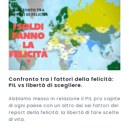
Confronto tra i fattori della felicità:
PIL vs libertà di scegliere.
Abbiamo messo in relazione il PIL pro capite
di ogni paese con un altro dei sei fattori del
report della felicità: la libertà di fare scelte
di vita.