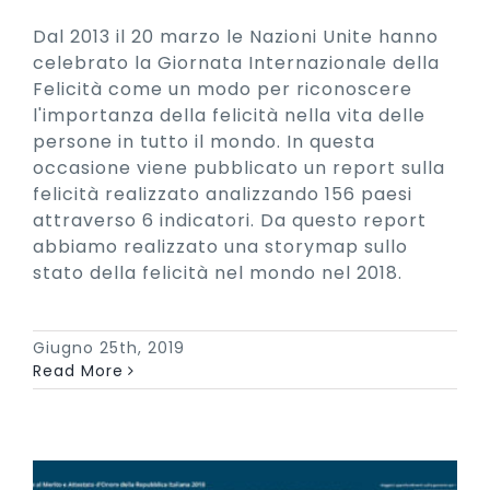
Dal 2013 il 20 marzo le Nazioni Unite hanno
celebrato la Giornata Internazionale della
Felicità come un modo per riconoscere
l'importanza della felicità nella vita delle
persone in tutto il mondo. In questa
occasione viene pubblicato un report sulla
felicità realizzato analizzando 156 paesi
attraverso 6 indicatori. Da questo report
abbiamo realizzato una storymap sullo
stato della felicità nel mondo nel 2018.
Giugno 25th, 2019
Read More