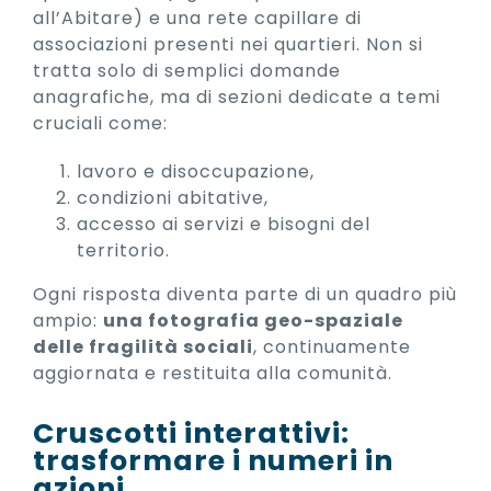
all’Abitare) e una rete capillare di
associazioni presenti nei quartieri. Non si
tratta solo di semplici domande
anagrafiche, ma di sezioni dedicate a temi
cruciali come:
lavoro e disoccupazione,
condizioni abitative,
accesso ai servizi e bisogni del
territorio.
Ogni risposta diventa parte di un quadro più
ampio:
una fotografia geo-spaziale
delle fragilità sociali
, continuamente
aggiornata e restituita alla comunità.
Cruscotti interattivi:
trasformare i numeri in
azioni