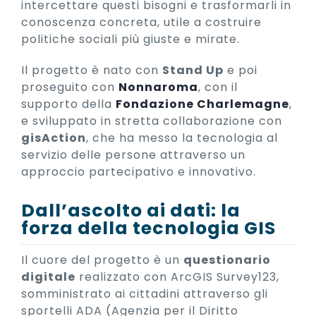
intercettare questi bisogni e trasformarli in
conoscenza concreta, utile a costruire
politiche sociali più giuste e mirate.
Il progetto è nato con
Stand Up
e poi
proseguito con
Nonnaroma
, con il
supporto della
Fondazione Charlemagne
,
e sviluppato in stretta collaborazione con
gisAction
, che ha messo la tecnologia al
servizio delle persone attraverso un
approccio partecipativo e innovativo.
Dall’ascolto ai dati: la
forza della tecnologia GIS
Il cuore del progetto è un
questionario
digitale
realizzato con ArcGIS Survey123,
somministrato ai cittadini attraverso gli
sportelli ADA (Agenzia per il Diritto