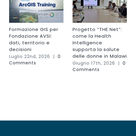
Formazione GIS per
Progetto “THE Net”:
Fondazione AVSI:
come la Health
dati, territorio e
Intelligence
decisioni
supporta la salute
delle donne in Malawi
Luglio 22nd, 2026
|
0
Comments
Giugno 17th, 2026
|
0
Comments