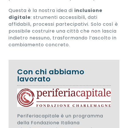
Questa è la nostra idea di
inclusione
digitale
: strumenti accessibili, dati
affidabili, processi partecipativi. Solo così è
possibile costruire una città che non lascia
indietro nessuno, trasformando l’ascolto in
cambiamento concreto.
Con chi abbiamo
lavorato
Periferiacapitale
è un programma
della Fondazione Italiana