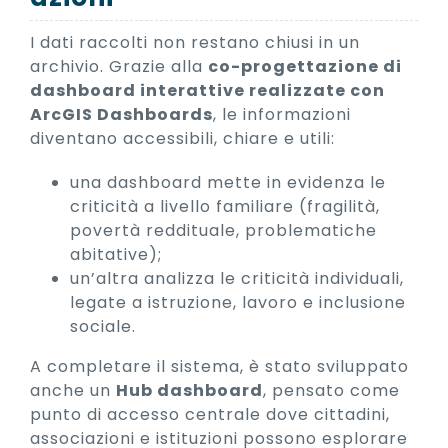
I dati raccolti non restano chiusi in un
archivio. Grazie alla
co-progettazione di
dashboard interattive realizzate con
ArcGIS Dashboards
, le informazioni
diventano accessibili, chiare e utili:
una dashboard mette in evidenza le
criticità a livello familiare (fragilità,
povertà reddituale, problematiche
abitative);
un’altra analizza le criticità individuali,
legate a istruzione, lavoro e inclusione
sociale.
A completare il sistema, è stato sviluppato
anche un
Hub dashboard
, pensato come
punto di accesso centrale dove cittadini,
associazioni e istituzioni possono esplorare