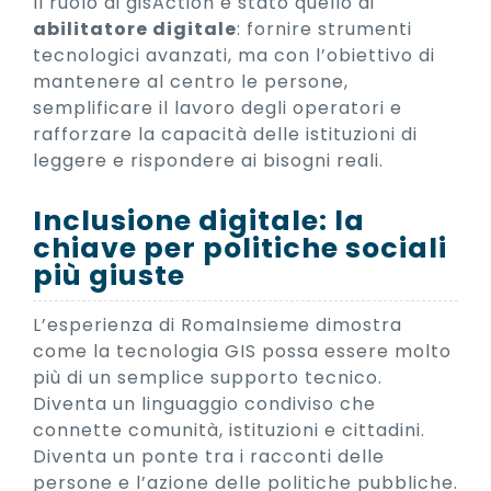
Il ruolo di gisAction è stato quello di
abilitatore digitale
: fornire strumenti
tecnologici avanzati, ma con l’obiettivo di
mantenere al centro le persone,
semplificare il lavoro degli operatori e
rafforzare la capacità delle istituzioni di
leggere e rispondere ai bisogni reali.
Inclusione digitale: la
chiave per politiche sociali
più giuste
L’esperienza di RomaInsieme dimostra
come la tecnologia GIS possa essere molto
più di un semplice supporto tecnico.
Diventa un linguaggio condiviso che
connette comunità, istituzioni e cittadini.
Diventa un ponte tra i racconti delle
persone e l’azione delle politiche pubbliche.