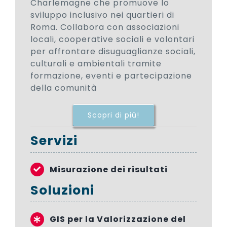
Charlemagne che promuove lo
sviluppo inclusivo nei quartieri di
Roma. Collabora con associazioni
locali, cooperative sociali e volontari
per affrontare disuguaglianze sociali,
culturali e ambientali tramite
formazione, eventi e partecipazione
della comunità
Scopri di più!
Servizi
Misurazione dei risultati
Soluzioni
GIS per la Valorizzazione del