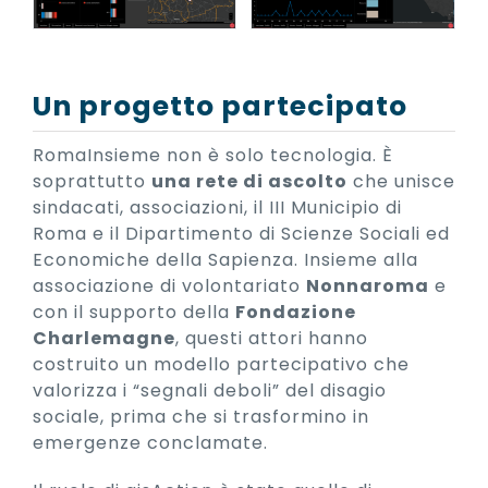
Un progetto partecipato
RomaInsieme non è solo tecnologia. È
soprattutto
una rete di ascolto
che unisce
sindacati, associazioni, il III Municipio di
Roma e il Dipartimento di Scienze Sociali ed
Economiche della Sapienza. Insieme alla
associazione di volontariato
Nonnaroma
e
con il supporto della
Fondazione
Charlemagne
, questi attori hanno
costruito un modello partecipativo che
valorizza i “segnali deboli” del disagio
sociale, prima che si trasformino in
emergenze conclamate.