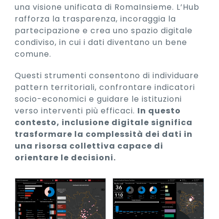
una visione unificata di RomaInsieme. L’Hub
rafforza la trasparenza, incoraggia la
partecipazione e crea uno spazio digitale
condiviso, in cui i dati diventano un bene
comune.
Questi strumenti consentono di individuare
pattern territoriali, confrontare indicatori
socio-economici e guidare le istituzioni
verso interventi più efficaci.
In questo
contesto, inclusione digitale significa
trasformare la complessità dei dati in
una risorsa collettiva capace di
orientare le decisioni.