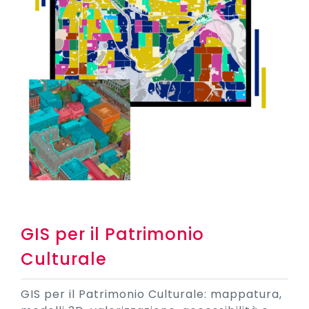
GIS per il Patrimonio
Culturale
GIS per il Patrimonio Culturale: mappatura,