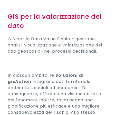
GIS per la valorizzazione del
dato
GIS per la Data Value Chain – gestione,
analisi, visualizzazione e valorizzazione dei
dati geospaziali nei processi decisionali.
In ciascun ambito, le
Soluzioni di
gisAction
integrano dati territoriali,
ambientali, sociali ed economici. Di
conseguenza, offrono una visione unitaria
dei fenomeni. Inoltre, favoriscono una
pianificazione più efficace e una migliore
consapevolezza del rischio. Allo stesso