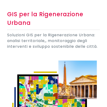
GIS per la Rigenerazione
Urbana
Soluzioni GIS per la Rigenerazione Urbana:
analisi territoriale,, monitoraggio degli
interventi e sviluppo sostenibile delle città.