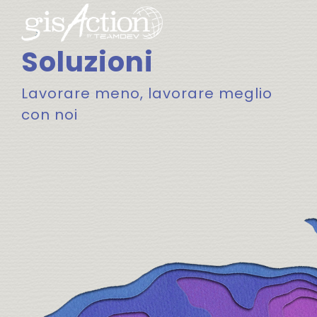
Soluzioni
Lavorare meno, lavorare meglio
con noi