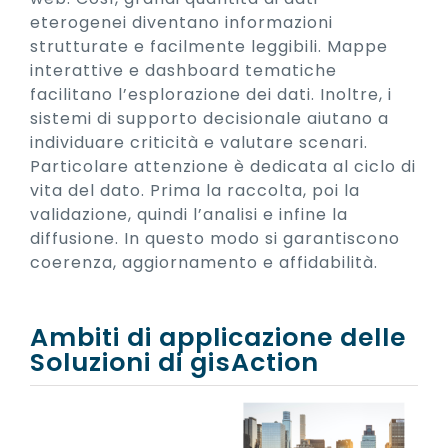
eterogenei diventano informazioni
strutturate e facilmente leggibili. Mappe
interattive e dashboard tematiche
facilitano l’esplorazione dei dati. Inoltre, i
sistemi di supporto decisionale aiutano a
individuare criticità e valutare scenari.
Particolare attenzione è dedicata al ciclo di
vita del dato. Prima la raccolta, poi la
validazione, quindi l’analisi e infine la
diffusione. In questo modo si garantiscono
coerenza, aggiornamento e affidabilità.
Ambiti di applicazione delle
Soluzioni di gisAction