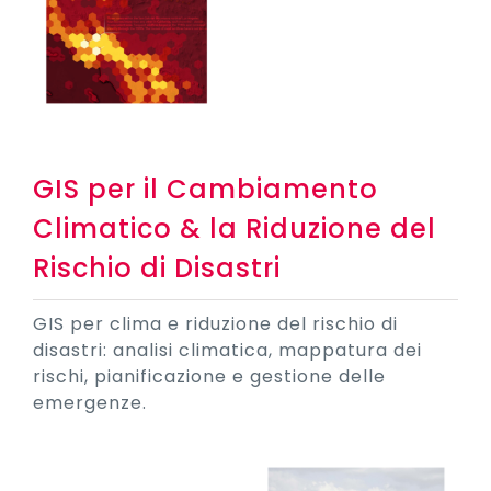
GIS per il Cambiamento
Climatico & la Riduzione del
Rischio di Disastri
GIS per clima e riduzione del rischio di
disastri: analisi climatica, mappatura dei
rischi, pianificazione e gestione delle
emergenze.