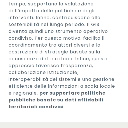
tempo, supportano la valutazione
dell’impatto delle politiche e degli
interventi. Infine, contribuiscono alla
sostenibilità nel lungo periodo. Il GIS
diventa quindi uno strumento operativo
condiviso. Per questo motivo, facilita il
coordinamento tra attori diversi e la
costruzione di strategie basate sulla
conoscenza del territorio. Infine, questo
approccio favorisce trasparenza,
collaborazione istituzionale,
interoperabilità dei sistemi e una gestione
efficiente delle informazioni a scala locale
e regionale,
per supportare politiche
pubbliche basate su dati affidabili
territoriali condivisi
.