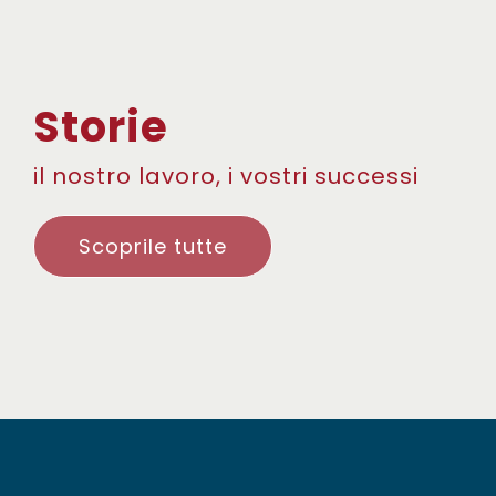
Storie
il nostro lavoro, i vostri successi
Scoprile tutte