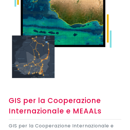
GIS per la Cooperazione
Internazionale e MEAALs
GIS per la Cooperazione Internazionale e