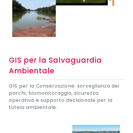
GIS per la Salvaguardia
Ambientale
GIS per la Conservazione: sorveglianza dei
parchi, biomonitoraggio, sicurezza
operativa e supporto decisionale per la
tutela ambientale.