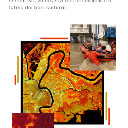
modelli 3D, valorizzazione, accessibilità e
tutela dei beni culturali.