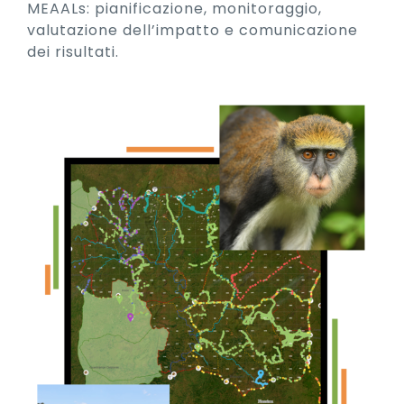
MEAALs: pianificazione, monitoraggio,
valutazione dell’impatto e comunicazione
dei risultati.