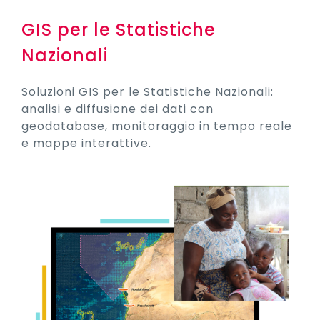
GIS per le Statistiche
Nazionali
Soluzioni GIS per le Statistiche Nazionali:
analisi e diffusione dei dati con
geodatabase, monitoraggio in tempo reale
e mappe interattive.