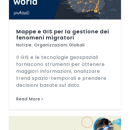
Mappe e GIS per la gestione dei
fenomeni migratori
Notizie
,
Organizzazioni Globali
Il GIS e le tecnologie geospaziali
forniscono strumenti per ottenere
maggiori informazioni, analizzare
trend spazio-temporali e prendere
decisioni basate sul dato.
Read More