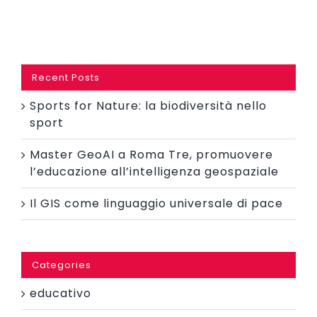
Recent Posts
Sports for Nature: la biodiversità nello
sport
Master GeoAI a Roma Tre, promuovere
l’educazione all’intelligenza geospaziale
Il GIS come linguaggio universale di pace
Categories
educativo