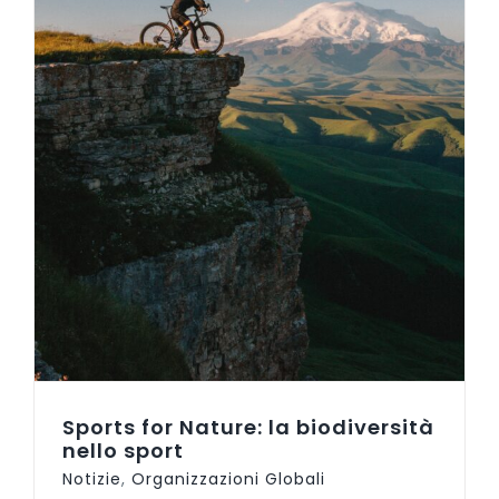
Sports for Nature: la biodiversità
nello sport
Notizie
,
Organizzazioni Globali