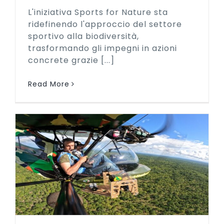
L'iniziativa Sports for Nature sta
ridefinendo l'approccio del settore
sportivo alla biodiversità,
trasformando gli impegni in azioni
concrete grazie [...]
Read More