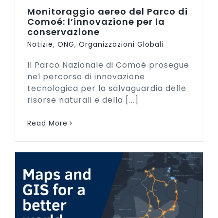
Monitoraggio aereo del Parco di
Comoé: l’innovazione per la
conservazione
Notizie
,
ONG
,
Organizzazioni Globali
Il Parco Nazionale di Comoé prosegue
nel percorso di innovazione
tecnologica per la salvaguardia delle
risorse naturali e della [...]
Read More