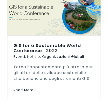
GIS for a Sustainable World
Conference | 2022
Eventi
,
Notizie
,
Organizzazioni Globali
Torna l’appuntamento più atteso per
gli attori dello sviluppo sostenibile
che beneficiano degli strumenti GIS
Read More