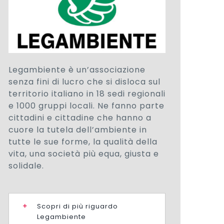
Legambiente è un’associazione
senza fini di lucro che si disloca sul
territorio italiano in 18 sedi regionali
e 1000 gruppi locali. Ne fanno parte
cittadini e cittadine che hanno a
cuore la tutela dell’ambiente in
tutte le sue forme, la qualità della
vita, una società più equa, giusta e
solidale.
Scopri di più riguardo
Legambiente