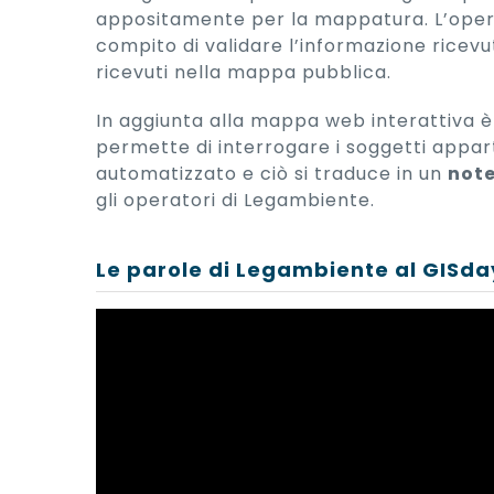
appositamente per la mappatura. L’opera
compito di validare l’informazione ricev
ricevuti nella mappa pubblica.
In aggiunta alla mappa web interattiva
permette di interrogare i soggetti appart
automatizzato e ciò si traduce in un
note
gli operatori di Legambiente.
Le parole di Legambiente al GISda