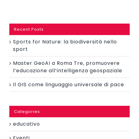
Recent Posts
Sports for Nature: la biodiversità nello
sport
Master GeoAI a Roma Tre, promuovere
l’educazione all’intelligenza geospaziale
Il GIS come linguaggio universale di pace
Categories
educativo
Eventi