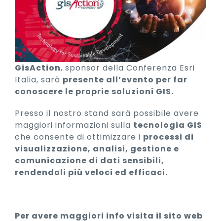
GisAction
, sponsor della Conferenza Esri
Italia, sarà
presente all’evento per far
conoscere le proprie soluzioni GIS.
Presso il nostro stand sarà possibile avere
maggiori informazioni sulla
tecnologia GIS
che consente di ottimizzare i
processi di
visualizzazione, analisi, gestione e
comunicazione di dati sensibili,
rendendoli più veloci ed efficaci.
Per avere maggiori info visita il sito web