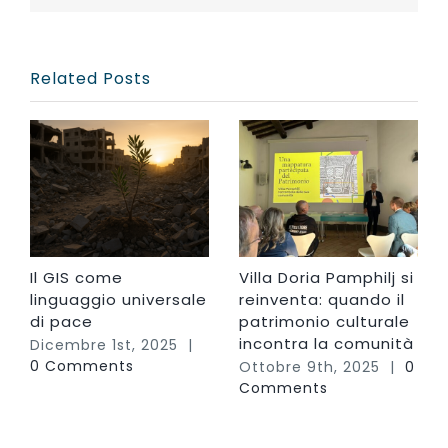
Related Posts
Il GIS come
Villa Doria Pamphilj si
linguaggio universale
reinventa: quando il
di pace
patrimonio culturale
incontra la comunità
Dicembre 1st, 2025
|
0 Comments
Ottobre 9th, 2025
|
0
Comments