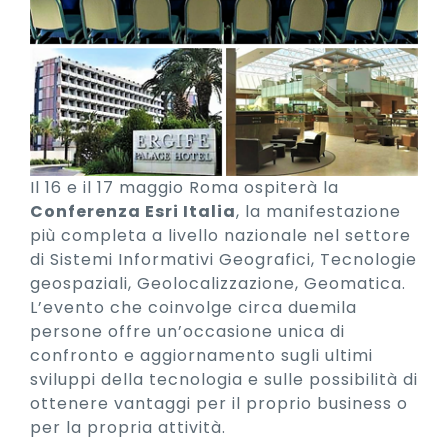
Il 16 e il 17 maggio Roma ospiterà la
Conferenza Esri Italia
, la manifestazione
più completa a livello nazionale nel settore
di Sistemi Informativi Geografici, Tecnologie
geospaziali, Geolocalizzazione, Geomatica.
L’evento che coinvolge circa duemila
persone offre un’occasione unica di
confronto e aggiornamento sugli ultimi
sviluppi della tecnologia e sulle possibilità di
ottenere vantaggi per il proprio business o
per la propria attività.