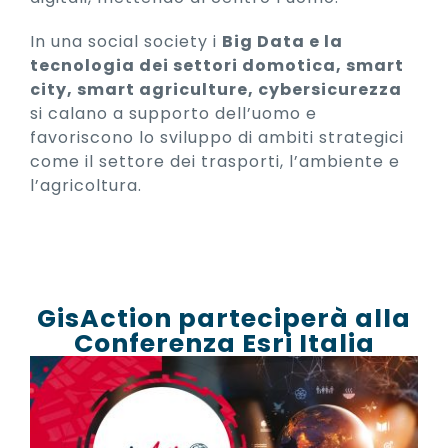
In una social society i
Big Data e la
tecnologia dei settori domotica, smart
city, smart agriculture, cybersicurezza
si calano a supporto dell’uomo e
favoriscono lo sviluppo di ambiti strategici
come il settore dei trasporti, l’ambiente e
l’agricoltura.
GisAction parteciperà alla
Conferenza Esri Italia