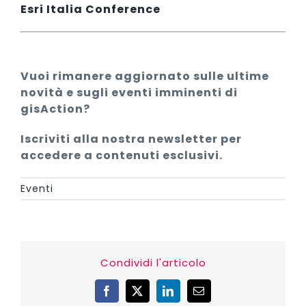
Esri Italia Conference
Vuoi rimanere aggiornato sulle ultime
novità e sugli eventi imminenti di
gisAction?
Iscriviti alla nostra newsletter per
accedere a contenuti esclusivi.
Eventi
Condividi l'articolo
Facebook
X
LinkedIn
Email