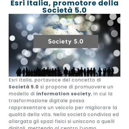
Esri Italia, promotore della
Società 5.0
Esri Italia, portavoce del concetto di
Società 5.0
si propone di promuovere un
modello di
information society
, in cui la
trasformazione digitale possa
rappresentare un veicolo per migliorare la
qualità della vita. Nella società condivisa ed
allargata gli spazi fisici si uniscono a quelli
digitali, mettendo al centro l’uomo.