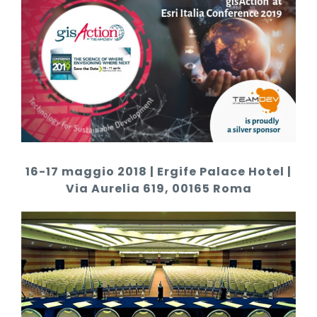
Larger
Image
16-17 maggio 2018 | Ergife Palace Hotel |
Via Aurelia 619, 00165 Roma