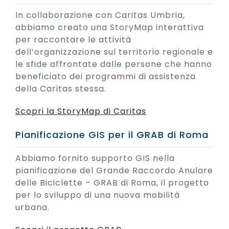
In collaborazione con Caritas Umbria,
abbiamo creato una StoryMap interattiva
per raccontare le attività
dell’organizzazione sul territorio regionale e
le sfide affrontate dalle persone che hanno
beneficiato dei programmi di assistenza
della Caritas stessa.
Scopri la StoryMap di Caritas
Pianificazione GIS per il GRAB di Roma
Abbiamo fornito supporto GIS nella
pianificazione del Grande Raccordo Anulare
delle Biciclette – GRAB di Roma, il progetto
per lo sviluppo di una nuova mobilità
urbana.