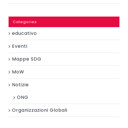
Categories
educativo
Eventi
Mappe SDG
MoW
Notizie
ONG
Organizzazioni Globali