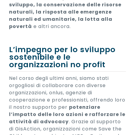
sviluppo, la conservazione delle risorse
naturali, la risposta alle emergenze
naturali ed umanitarie, la lotta alla
povertà
e altri ancora.
L’impegno per lo sviluppo
sostenibile e le
organizzazioni no profit
Nel corso degli ultimi anni, siamo stati
orgogliosi di collaborare con diverse
organizzazioni, onlus, agenzie di
cooperazione e professionisti, offrendo loro
il nostro supporto per
potenziare
l’impatto delle loro azioni e rafforzare le
attività di advocacy
. Grazie al supporto
di GisAction, organizzazioni come Save the