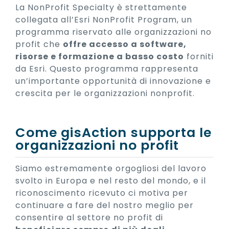
La NonProfit Specialty è strettamente
collegata all’Esri NonProfit Program, un
programma riservato alle organizzazioni no
profit che
offre accesso a software,
risorse e formazione a basso costo
forniti
da Esri. Questo programma rappresenta
un’importante opportunità di innovazione e
crescita per le organizzazioni nonprofit.
Come gisAction supporta le
organizzazioni no profit
Siamo estremamente orgogliosi del lavoro
svolto in Europa e nel resto del mondo, e il
riconoscimento ricevuto ci motiva per
continuare a fare del nostro meglio per
consentire al settore no profit di