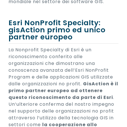
mondiale nel settore dei software GIS.
Esri NonProfit Specialty:
gisAction primo ed unico
partner europeo
La Nonprofit Specialty di Esri è un
riconoscimento conferito alle
organizzazioni che dimostrano una
conoscenza avanzata dell’Esri NonProfit
Program e delle applicazioni GIS utilizzate
dalle organizzazioni no profit.
GisAction è il
primo partner europeo ad ottenere
questo riconoscimento da parte di Esri
.
Un’ulteriore conferma del nostro impegno
nel supporto delle organizzazioni no profit
attraverso l’utilizzo della tecnologia GIS in
settori come
la cooperazione allo