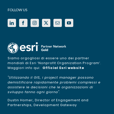
FOLLOW US
Siamo orgogliosi di essere uno dei partner
mondiali di Esri ‘Nonprofit Organization Program’.
Maggiori info qui:
Official Esri website
"Utilizzando il GIS, i project manager possono
demistificare rapidamente problemi complessi e
assistere le decisioni che le organizzazioni di
sviluppo fanno ogni giorno".
Dustin Homer, Director of Engagement and
Partnerships, Development Gateway