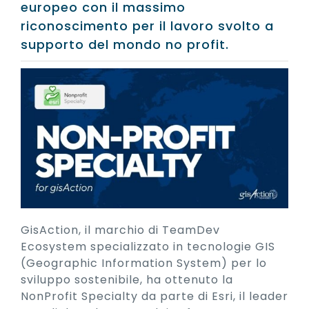
europeo con il massimo
riconoscimento per il lavoro svolto a
supporto del mondo no profit.
GisAction, il marchio di TeamDev
Ecosystem specializzato in tecnologie GIS
(Geographic Information System) per lo
sviluppo sostenibile, ha ottenuto la
NonProfit Specialty da parte di Esri, il leader