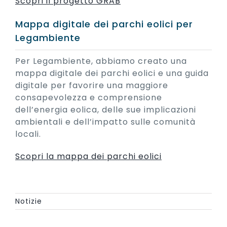
Scopri il progetto GRAB
Mappa digitale dei parchi eolici per
Legambiente
Per Legambiente, abbiamo creato una
mappa digitale dei parchi eolici e una guida
digitale per favorire una maggiore
consapevolezza e comprensione
dell’energia eolica, delle sue implicazioni
ambientali e dell’impatto sulle comunità
locali.
Scopri la mappa dei parchi eolici
Notizie