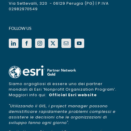
Via Settevalli, 320 - 06129 Perugia (PG) | P.IVA
02982970549
FOLLOW US
Siamo orgogliosi di essere uno dei partner
mondiali di Esri ‘Nonprofit Organization Program’.
Maggiori info qui:
Official Esri website
"Utilizzando il GIS, i project manager possono
demistificare rapidamente problemi complessi e
assistere le decisioni che le organizzazioni di
sviluppo fanno ogni giorno".