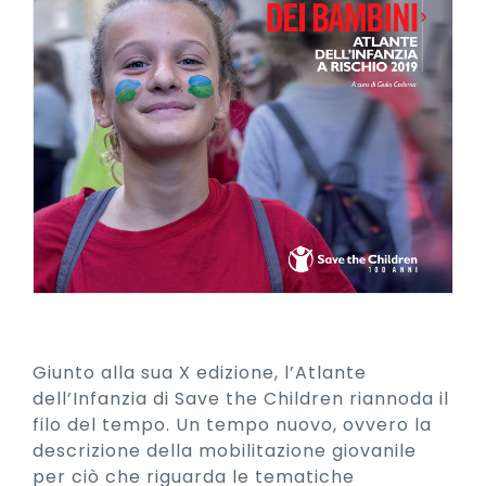
Giunto alla sua X edizione, l’Atlante
dell’Infanzia di Save the Children riannoda il
filo del tempo. Un tempo nuovo, ovvero la
descrizione della mobilitazione giovanile
per ciò che riguarda le tematiche