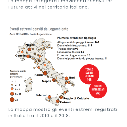
La mappa fotografa i movimenti Fridays for
Future attivi nel territorio italiano.
La mappa mostra gli eventi estremi registrati
in Italia tra il 2010 e il 2018.