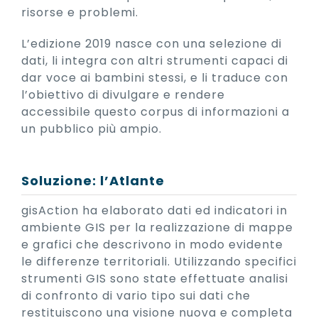
risorse e problemi.
L’edizione 2019 nasce con una selezione di
dati, li integra con altri strumenti capaci di
dar voce ai bambini stessi, e li traduce con
l’obiettivo di divulgare e rendere
accessibile questo corpus di informazioni a
un pubblico più ampio.
Soluzione: l’Atlante
gisAction ha elaborato dati ed indicatori in
ambiente GIS per la realizzazione di mappe
e grafici che descrivono in modo evidente
le differenze territoriali. Utilizzando specifici
strumenti GIS sono state effettuate analisi
di confronto di vario tipo sui dati che
restituiscono una visione nuova e completa