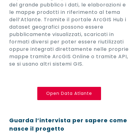
del grande pubblico i dati, le elaborazioni e
le mappe prodotti in riferimento al tema
dell’Atlante. Tramite il portale ArcGIS Hub i
dataset geografici possono essere
pubblicamente visualizzati, scaricati in
formati diversi per poter essere riutilizzati
oppure integrati direttamente nelle proprie
mappe tramite ArcGIS Online o tramite API,
se si usano altri sistemi GIS.
Open Data Atlante
Guarda l’intervista per sapere come
nasce il progetto