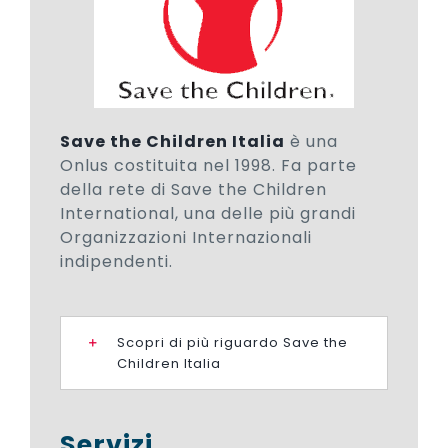
Save the Children Italia
è una
Onlus costituita nel 1998. Fa parte
della rete di Save the Children
International, una delle più grandi
Organizzazioni Internazionali
indipendenti.
Scopri di più riguardo Save the
Children Italia
Servizi