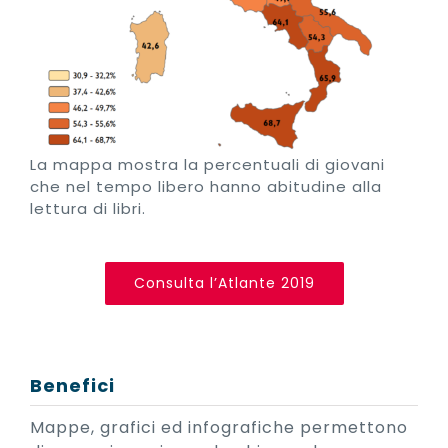
La mappa mostra la percentuali di giovani
che nel tempo libero hanno abitudine alla
lettura di libri.
Consulta l’Atlante 2019
Benefici
Mappe, grafici ed infografiche permettono