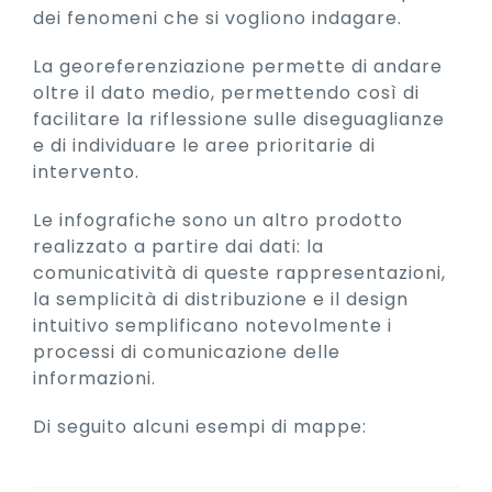
dei fenomeni che si vogliono indagare.
La georeferenziazione permette di andare
oltre il dato medio, permettendo così di
facilitare la riflessione sulle diseguaglianze
e di individuare le aree prioritarie di
intervento.
Le infografiche sono un altro prodotto
realizzato a partire dai dati: la
comunicatività di queste rappresentazioni,
la semplicità di distribuzione e il design
intuitivo semplificano notevolmente i
processi di comunicazione delle
informazioni.
Di seguito alcuni esempi di mappe: