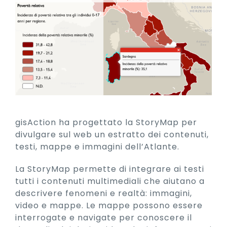
gisAction ha progettato la StoryMap per
divulgare sul web un estratto dei contenuti,
testi, mappe e immagini dell’Atlante.
La StoryMap permette di integrare ai testi
tutti i contenuti multimediali che aiutano a
descrivere fenomeni e realtà: immagini,
video e mappe. Le mappe possono essere
interrogate e navigate per conoscere il