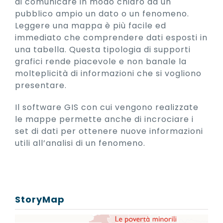
di comunicare in modo chiaro ad un
pubblico ampio un dato o un fenomeno.
Leggere una mappa è più facile ed
immediato che comprendere dati esposti in
una tabella. Questa tipologia di supporti
grafici rende piacevole e non banale la
molteplicità di informazioni che si vogliono
presentare.
Il software GIS con cui vengono realizzate
le mappe permette anche di incrociare i
set di dati per ottenere nuove informazioni
utili all’analisi di un fenomeno.
StoryMap