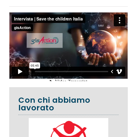
Con chi abbiamo
lavorato