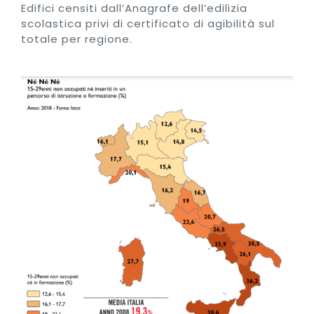
Edifici censiti dall’Anagrafe dell’edilizia
scolastica privi di certificato di agibilità sul
totale per regione.