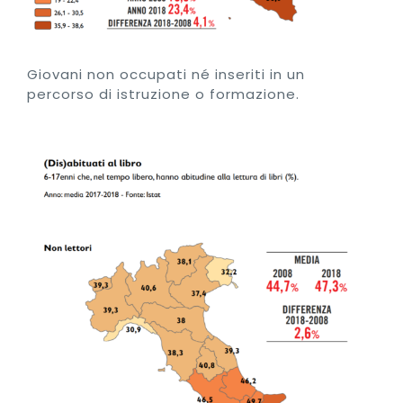
Giovani non occupati né inseriti in un
percorso di istruzione o formazione.