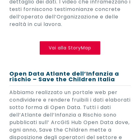
dettaglio dei dati. I video che inframezzano i
testi forniscono testimonianze concrete
dell’operato dell’Organizzazione e delle
realtà in cui lavora.
Vai alla StoryMap
Open Data Atlante dell’Infanzia a
rischio – Save the Children Italia
Abbiamo realizzato un portale web per
condividere e rendere fruibili i dati elaborati
sotto forma di Open Data. Tutti i dati
dell’Atlante dell’Infanzia a Rischio sono
pubblicati sull’ ArcGIS Hub Open Data dove,
ogni anno, Save the Children mette a
disposizione degli operatori del settore e