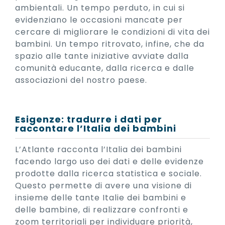
ambientali. Un tempo perduto, in cui si
evidenziano le occasioni mancate per
cercare di migliorare le condizioni di vita dei
bambini. Un tempo ritrovato, infine, che da
spazio alle tante iniziative avviate dalla
comunità educante, dalla ricerca e dalle
associazioni del nostro paese.
Esigenze: tradurre i dati per
raccontare l’Italia dei bambini
L’Atlante racconta l’Italia dei bambini
facendo largo uso dei dati e delle evidenze
prodotte dalla ricerca statistica e sociale.
Questo permette di avere una visione di
insieme delle tante Italie dei bambini e
delle bambine, di realizzare confronti e
zoom territoriali per individuare priorità,