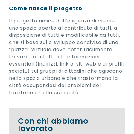
Come nasce il progetto
Il progetto nasce dall’esigenza di creare
uno spazio aperto al contributo di tutti, a
disposizione di tutti e modificabile da tutti,
che si basa sullo sviluppo condiviso di una
“piazza” virtuale dove poter facilmente
trovare i contatti e le informazioni
essenziali (indirizzi, link ai siti web e ai profili
social…) sui gruppi di cittadini che agiscono
nello spazio urbano e che trasformano la
città occupandosi dei problemi del
territorio e della comunità.
Con chi abbiamo
lavorato