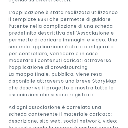
L’applicazione è stata realizzata utilizzando
il template ESRI che permette di guidare
l’utente nella compilazione di una scheda
predefinita descrittiva dell’Associazione e
permette di caricare immagini e video. Una
seconda applicazione è stata configurata
per controllare, verificare e in caso
moderare i contenuti caricati attraverso
l’applicazione di crowdsourcing.
La mappa finale, pubblica, viene resa
disponibile attraverso una breve StoryMap
che descrive il progetto e mostra tutte le
associazioni che si sono registrate.
Ad ogni associazione è correlata una
scheda contenente il materiale caricato:
descrizione, sito web, social network, video;
In questo modo la mappa è costantemente