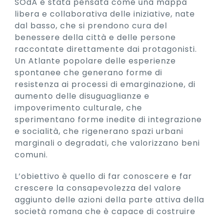
SOdA è stata pensata come una mappa
libera e collaborativa delle iniziative, nate
dal basso, che si prendono cura del
benessere della città e delle persone
raccontate direttamente dai protagonisti.
Un Atlante popolare delle esperienze
spontanee che generano forme di
resistenza ai processi di emarginazione, di
aumento delle disuguaglianze e
impoverimento culturale, che
sperimentano forme inedite di integrazione
e socialità, che rigenerano spazi urbani
marginali o degradati, che valorizzano beni
comuni.
L’obiettivo è quello di far conoscere e far
crescere la consapevolezza del valore
aggiunto delle azioni della parte attiva della
società romana che è capace di costruire