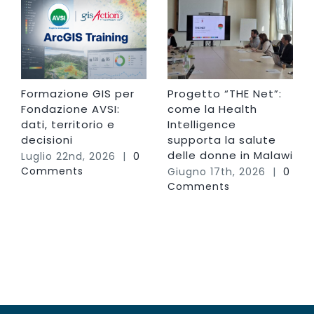
Formazione GIS per
Progetto “THE Net”:
Fondazione AVSI:
come la Health
dati, territorio e
Intelligence
decisioni
supporta la salute
delle donne in Malawi
Luglio 22nd, 2026
|
0
Comments
Giugno 17th, 2026
|
0
Comments