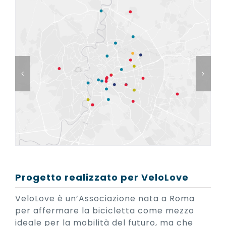
Progetto realizzato per VeloLove
VeloLove è un’Associazione nata a Roma
per affermare la bicicletta come mezzo
ideale per la mobilità del futuro, ma che