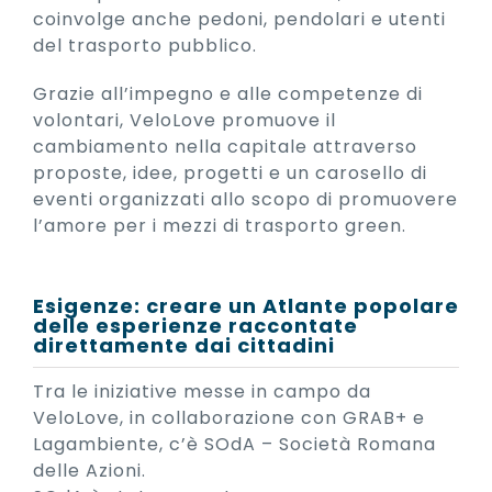
coinvolge anche pedoni, pendolari e utenti
del trasporto pubblico.
Grazie all’impegno e alle competenze di
volontari, VeloLove promuove il
cambiamento nella capitale attraverso
proposte, idee, progetti e un carosello di
eventi organizzati allo scopo di promuovere
l’amore per i mezzi di trasporto green.
Esigenze: creare un Atlante popolare
delle esperienze raccontate
direttamente dai cittadini
Tra le iniziative messe in campo da
VeloLove, in collaborazione con GRAB+ e
Lagambiente, c’è SOdA – Società Romana
delle Azioni.