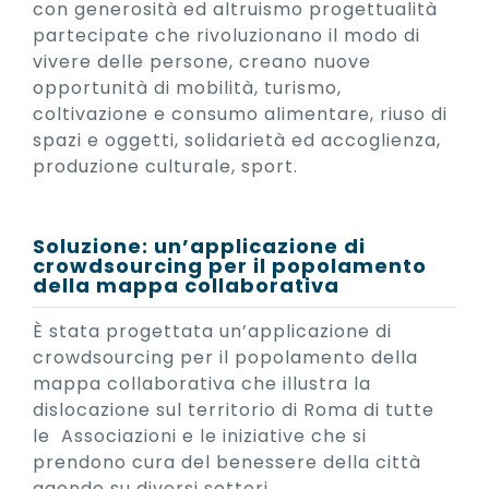
con generosità ed altruismo progettualità
partecipate che rivoluzionano il modo di
vivere delle persone, creano nuove
opportunità di mobilità, turismo,
coltivazione e consumo alimentare, riuso di
spazi e oggetti, solidarietà ed accoglienza,
produzione culturale, sport.
Soluzione: un’applicazione di
crowdsourcing per il popolamento
della mappa collaborativa
È stata progettata un’applicazione di
crowdsourcing per il popolamento della
mappa collaborativa che illustra la
dislocazione sul territorio di Roma di tutte
le Associazioni e le iniziative che si
prendono cura del benessere della città
agendo su diversi settori.