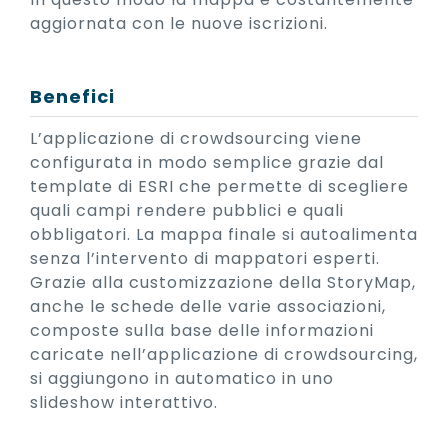
aggiornata con le nuove iscrizioni.
Benefici
L’applicazione di crowdsourcing viene
configurata in modo semplice grazie dal
template di ESRI che permette di scegliere
quali campi rendere pubblici e quali
obbligatori. La mappa finale si autoalimenta
senza l’intervento di mappatori esperti.
Grazie alla customizzazione della StoryMap,
anche le schede delle varie associazioni,
composte sulla base delle informazioni
caricate nell’applicazione di crowdsourcing,
si aggiungono in automatico in uno
slideshow interattivo.