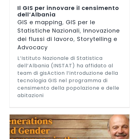
Il GIS per innovare il censimento
dell’Albania
GIS e mapping
,
GIS per le
Statistiche Nazionali
,
Innovazione
dei flussi di lavoro
,
Storytelling e
Advocacy
L’Istituto Nazionale di Statistica
dell’Albania (INSTAT) ha affidato al
team di gisAction l’introduzione della
tecnologia GIS nel programma di
censimento della popolazione e delle
abitazioni