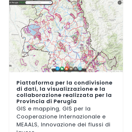
Piattaforma per la condivisione
di dati, la visualizzazione e la
collaborazione realizzata per la
Provincia di Perugia
GIS e mapping
,
GIS per la
Cooperazione Internazionale e
MEAALS
,
Innovazione dei flussi di