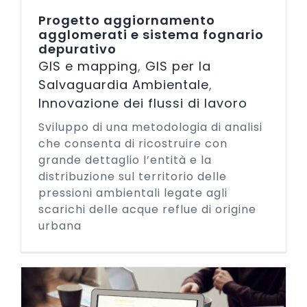
Progetto aggiornamento
agglomerati e sistema fognario
depurativo
GIS e mapping
,
GIS per la
Salvaguardia Ambientale
,
Innovazione dei flussi di lavoro
Sviluppo di una metodologia di analisi
che consenta di ricostruire con
grande dettaglio l’entità e la
distribuzione sul territorio delle
pressioni ambientali legate agli
scarichi delle acque reflue di origine
urbana