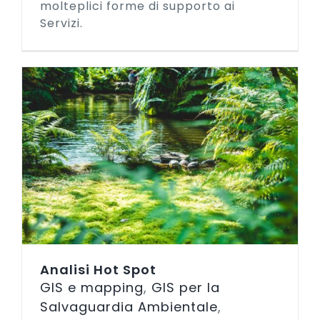
molteplici forme di supporto ai
Servizi.
Analisi Hot Spot
GIS e mapping
,
GIS per la
Salvaguardia Ambientale
,