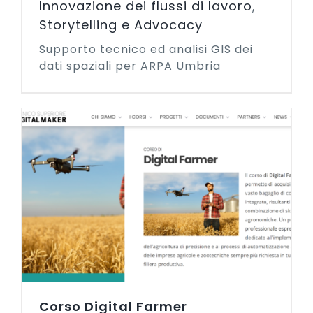
Innovazione dei flussi di lavoro
,
Storytelling e Advocacy
Supporto tecnico ed analisi GIS dei
dati spaziali per ARPA Umbria
Corso Digital Farmer