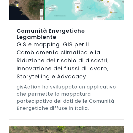
Comunità Energetiche
Legambiente
GIS e mapping
,
GIS per il
Cambiamento climatico e la
Riduzione del rischio di disastri
,
Innovazione dei flussi di lavoro
,
Storytelling e Advocacy
gisAction ha sviluppato un applicativo
che permette la mappatura
partecipativa dei dati delle Comunità
Energetiche diffuse in Italia.