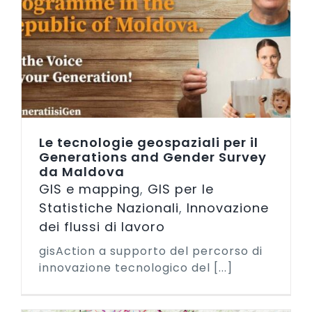
Le tecnologie geospaziali per il
Generations and Gender Survey
da Maldova
GIS e mapping
,
GIS per le
Statistiche Nazionali
,
Innovazione
dei flussi di lavoro
gisAction a supporto del percorso di
innovazione tecnologico del [...]