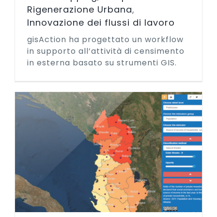
Rigenerazione Urbana
,
Innovazione dei flussi di lavoro
gisAction ha progettato un workflow
in supporto all’attività di censimento
in esterna basato su strumenti GIS.