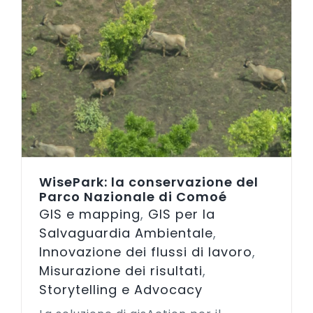
WisePark: la conservazione del
Parco Nazionale di Comoé
GIS e mapping
,
GIS per la
Salvaguardia Ambientale
,
Innovazione dei flussi di lavoro
,
Misurazione dei risultati
,
Storytelling e Advocacy