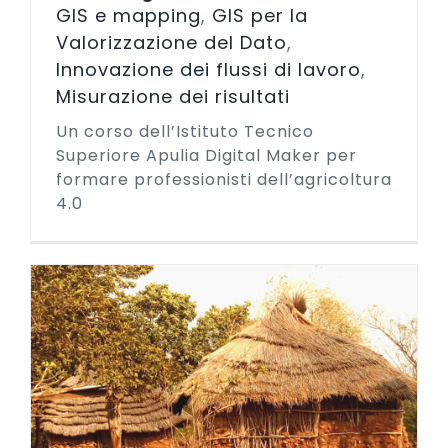
GIS e mapping
,
GIS per la
Valorizzazione del Dato
,
Innovazione dei flussi di lavoro
,
Misurazione dei risultati
Un corso dell’Istituto Tecnico
Superiore Apulia Digital Maker per
formare professionisti dell’agricoltura
4.0
e