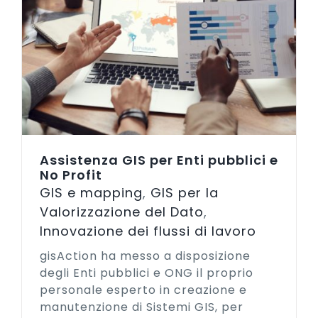
Assistenza GIS per Enti pubblici e
No Profit
GIS e mapping
,
GIS per la
Valorizzazione del Dato
,
Innovazione dei flussi di lavoro
gisAction ha messo a disposizione
degli Enti pubblici e ONG il proprio
personale esperto in creazione e
manutenzione di Sistemi GIS, per