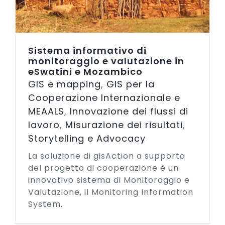
Sistema informativo di
monitoraggio e valutazione in
eSwatini e Mozambico
GIS e mapping
,
GIS per la
Cooperazione Internazionale e
MEAALS
,
Innovazione dei flussi di
lavoro
,
Misurazione dei risultati
,
Storytelling e Advocacy
La soluzione di gisAction a supporto
del progetto di cooperazione è un
innovativo sistema di Monitoraggio e
Valutazione, il Monitoring Information
System.