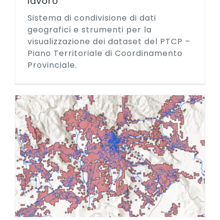
lavoro
Sistema di condivisione di dati
geografici e strumenti per la
visualizzazione dei dataset del PTCP –
Piano Territoriale di Coordinamento
Provinciale.