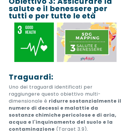
Obiettivo 3: Assicurare la
salute e il benessere per
tutti e per tutte le età
Traguardi:
Uno dei traguardi identificati per
raggiungere questo obiettivo multi-
dimensionale è
ridurre sostanzialmente il
numero di decessi e malattie da
sostanze chimiche pericolose e di aria,
acqua e l'inquinamento del suolo e la
contaminazione
(Target 3.9).