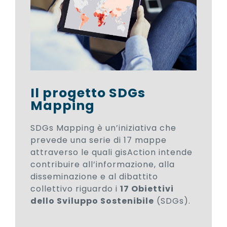
Il progetto SDGs
Mapping
SDGs Mapping è un’iniziativa che
prevede una serie di 17 mappe
attraverso le quali gisAction intende
contribuire all’informazione, alla
disseminazione e al dibattito
collettivo riguardo i
17 Obiettivi
dello Sviluppo Sostenibile
(SDGs).